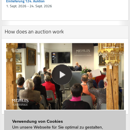
Einlieferung 124. Auktion
1. Sept. 2026 - 24. Sept. 2026
How does an auction work
Verwendung von Cookies
Um unsere Webseite für Sie optimal zu gestalten,