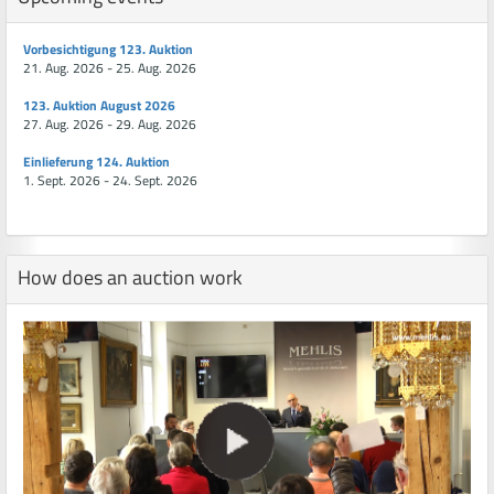
Vorbesichtigung 123. Auktion
21. Aug. 2026 - 25. Aug. 2026
123. Auktion August 2026
27. Aug. 2026 - 29. Aug. 2026
Einlieferung 124. Auktion
1. Sept. 2026 - 24. Sept. 2026
How does an auction work