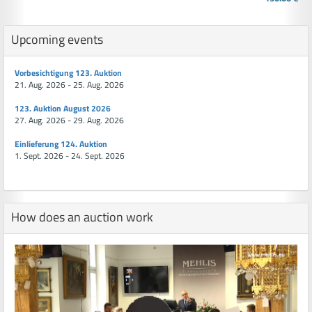
Upcoming events
Vorbesichtigung 123. Auktion
21. Aug. 2026 - 25. Aug. 2026
123. Auktion August 2026
27. Aug. 2026 - 29. Aug. 2026
Einlieferung 124. Auktion
1. Sept. 2026 - 24. Sept. 2026
How does an auction work