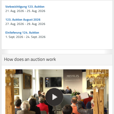
Vorbesichtigung 123. Auktion
21. Aug. 2026 - 25. Aug. 2026
123. Auktion August 2026
27. Aug. 2026 - 29. Aug. 2026
Einlieferung 124. Auktion
1. Sept. 2026 - 24. Sept. 2026
How does an auction work