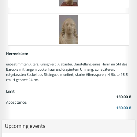
Herrenbüste
unbestimmten Alters, unsigniert, Alabaster, Darstellung eines Herrn im Stil des
Barocks mit langem Lockenhaar und drapiertem Umhang, auf späteren,
rotgefassten Sockel aus Steinguss montiert, starke Altersspuren, H Büste 16,5
cm, H gesamt 24 cm.
Limit:
150.00 €
Acceptance:
150.00 €
Upcoming events