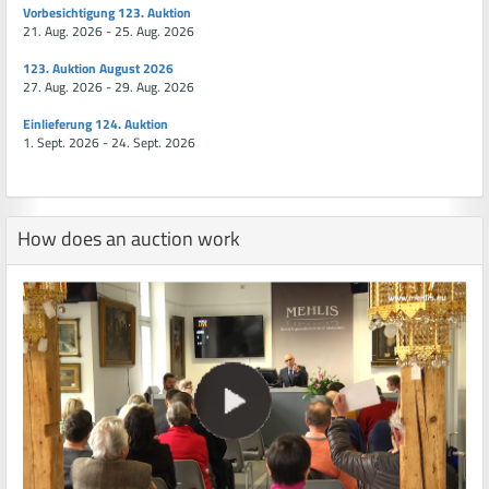
Vorbesichtigung 123. Auktion
21. Aug. 2026 - 25. Aug. 2026
123. Auktion August 2026
27. Aug. 2026 - 29. Aug. 2026
Einlieferung 124. Auktion
1. Sept. 2026 - 24. Sept. 2026
How does an auction work