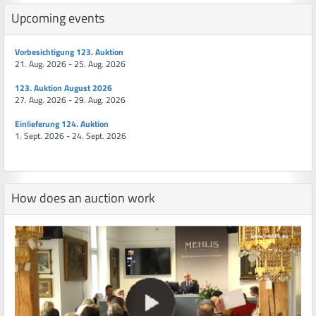
Upcoming events
Vorbesichtigung 123. Auktion
21. Aug. 2026 - 25. Aug. 2026
123. Auktion August 2026
27. Aug. 2026 - 29. Aug. 2026
Einlieferung 124. Auktion
1. Sept. 2026 - 24. Sept. 2026
How does an auction work