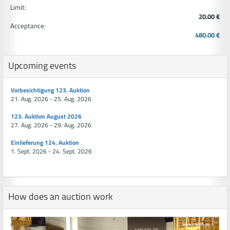
Limit:
20.00 €
Acceptance:
480.00 €
Upcoming events
Vorbesichtigung 123. Auktion
21. Aug. 2026 - 25. Aug. 2026
123. Auktion August 2026
27. Aug. 2026 - 29. Aug. 2026
Einlieferung 124. Auktion
1. Sept. 2026 - 24. Sept. 2026
How does an auction work