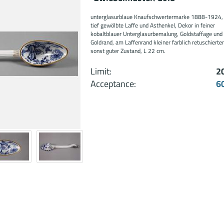
unterglasurblaue Knaufschwertermarke 1888-1924, 
tief gewölbte Laffe und Asthenkel, Dekor in feiner
kobaltblauer Unterglasurbemalung, Goldstaffage und
Goldrand, am Laffenrand kleiner farblich retuschierter
sonst guter Zustand, L 22 cm.
Limit:
2
Acceptance:
6