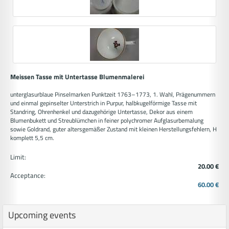
Meissen Tasse mit Untertasse Blumenmalerei
unterglasurblaue Pinselmarken Punktzeit 1763–1773, 1. Wahl, Prägenummern
und einmal gepinselter Unterstrich in Purpur, halbkugelförmige Tasse mit
Standring, Ohrenhenkel und dazugehörige Untertasse, Dekor aus einem
Blumenbukett und Streublümchen in feiner polychromer Aufglasurbemalung
sowie Goldrand, guter altersgemäßer Zustand mit kleinen Herstellungsfehlern, H
komplett 5,5 cm.
Limit:
20.00 €
Acceptance:
60.00 €
Upcoming events