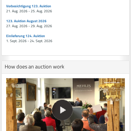
Vorbesichtigung 123. Auktion
21. Aug. 2026 - 25. Aug. 2026
123. Auktion August 2026
27. Aug. 2026 - 29. Aug. 2026
Einlieferung 124. Auktion
1. Sept. 2026 - 24. Sept. 2026
How does an auction work