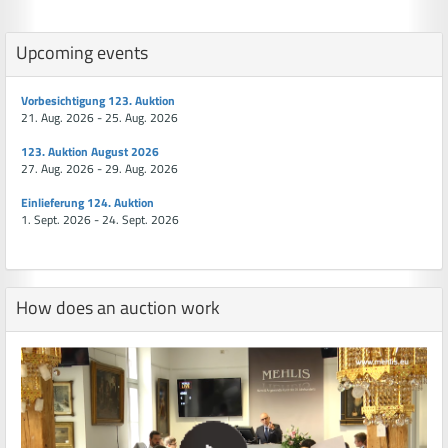
Upcoming events
Vorbesichtigung 123. Auktion
21. Aug. 2026 - 25. Aug. 2026
123. Auktion August 2026
27. Aug. 2026 - 29. Aug. 2026
Einlieferung 124. Auktion
1. Sept. 2026 - 24. Sept. 2026
How does an auction work