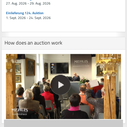
27. Aug. 2026 - 29. Aug. 2026
Einlieferung 124. Auktion
1. Sept. 2026 - 24. Sept. 2026
How does an auction work