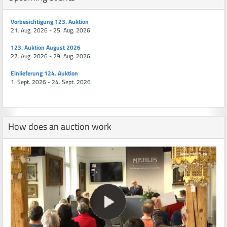
Vorbesichtigung 123. Auktion
21. Aug. 2026 - 25. Aug. 2026
123. Auktion August 2026
27. Aug. 2026 - 29. Aug. 2026
Einlieferung 124. Auktion
1. Sept. 2026 - 24. Sept. 2026
How does an auction work