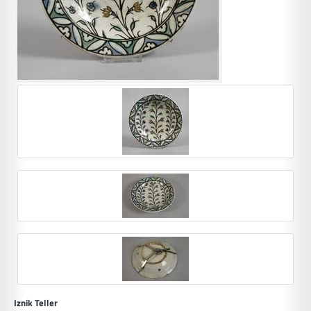
Iznik Teller