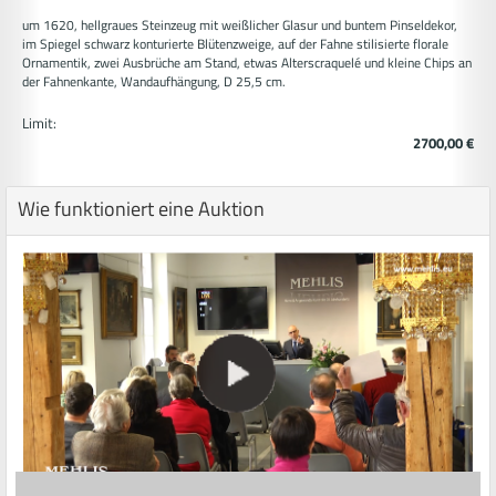
um 1620, hellgraues Steinzeug mit weißlicher Glasur und buntem Pinseldekor,
im Spiegel schwarz konturierte Blütenzweige, auf der Fahne stilisierte florale
Ornamentik, zwei Ausbrüche am Stand, etwas Alterscraquelé und kleine Chips an
der Fahnenkante, Wandaufhängung, D 25,5 cm.
Limit:
2700,00 €
Wie funktioniert eine Auktion