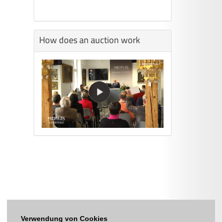
How does an auction work
Verwendung von Cookies