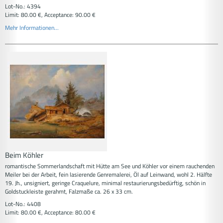
Lot-No.: 4394
Limit: 80.00 €, Acceptance: 90.00 €
Mehr Informationen...
Beim Köhler
romantische Sommerlandschaft mit Hütte am See und Köhler vor einem rauchenden
Meiler bei der Arbeit, fein lasierende Genremalerei, Öl auf Leinwand, wohl 2. Hälfte
19. Jh., unsigniert, geringe Craquelure, minimal restaurierungsbedürftig, schön in
Goldstuckleiste gerahmt, Falzmaße ca. 26 x 33 cm.
Lot-No.: 4408
Limit: 80.00 €, Acceptance: 80.00 €