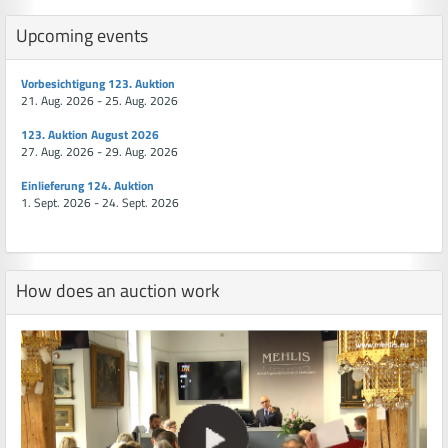
Upcoming events
Vorbesichtigung 123. Auktion
21. Aug. 2026 - 25. Aug. 2026
123. Auktion August 2026
27. Aug. 2026 - 29. Aug. 2026
Einlieferung 124. Auktion
1. Sept. 2026 - 24. Sept. 2026
How does an auction work