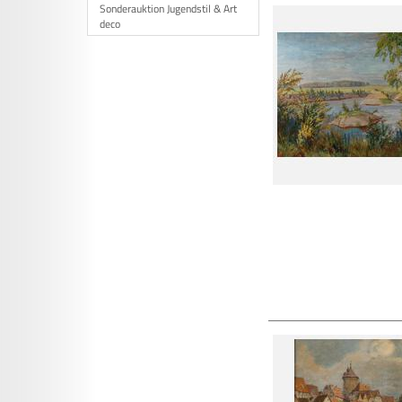
Sonderauktion Jugendstil & Art
deco