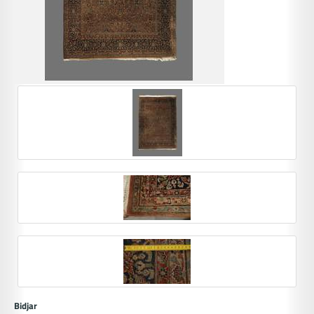
Bidjar