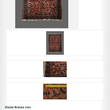
Kleine Brücke Iran