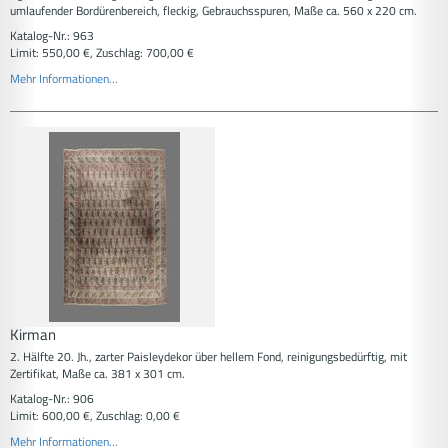
umlaufender Bordürenbereich, fleckig, Gebrauchsspuren, Maße ca. 560 x 220 cm.
Katalog-Nr.: 963
Limit: 550,00 €, Zuschlag: 700,00 €
Mehr Informationen...
Kirman
2. Hälfte 20. Jh., zarter Paisleydekor über hellem Fond, reinigungsbedürftig, mit
Zertifikat, Maße ca. 381 x 301 cm.
Katalog-Nr.: 906
Limit: 600,00 €, Zuschlag: 0,00 €
Mehr Informationen...