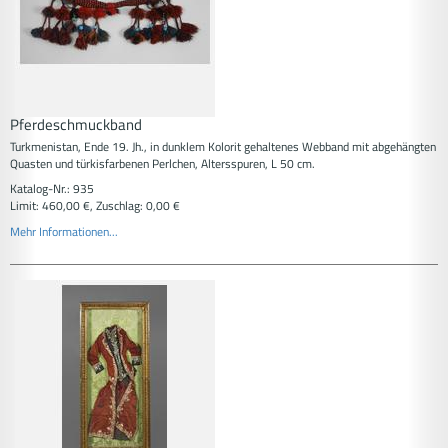
Pferdeschmuckband
Turkmenistan, Ende 19. Jh., in dunklem Kolorit gehaltenes Webband mit abgehängten
Quasten und türkisfarbenen Perlchen, Altersspuren, L 50 cm.
Katalog-Nr.: 935
Limit: 460,00 €, Zuschlag: 0,00 €
Mehr Informationen...