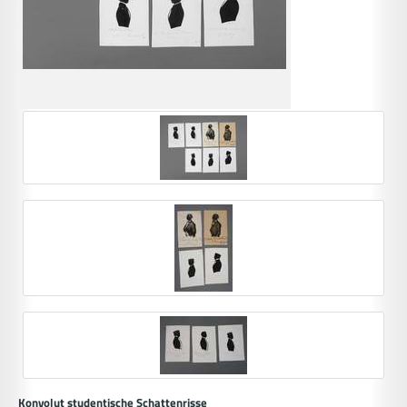
Konvolut studentische Schattenrisse