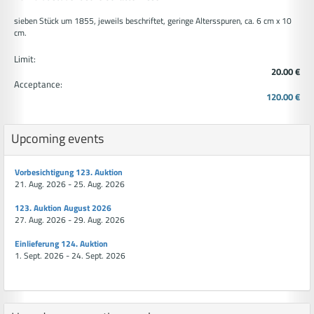
sieben Stück um 1855, jeweils beschriftet, geringe Altersspuren, ca. 6 cm x 10
cm.
Limit:
20.00 €
Acceptance:
120.00 €
Upcoming events
Vorbesichtigung 123. Auktion
21. Aug. 2026 - 25. Aug. 2026
123. Auktion August 2026
27. Aug. 2026 - 29. Aug. 2026
Einlieferung 124. Auktion
1. Sept. 2026 - 24. Sept. 2026