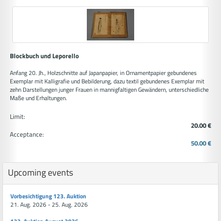
Blockbuch und Leporello
Anfang 20. Jh., Holzschnitte auf Japanpapier, in Ornamentpapier gebundenes
Exemplar mit Kalligrafie und Bebilderung, dazu textil gebundenes Exemplar mit
zehn Darstellungen junger Frauen in mannigfaltigen Gewändern, unterschiedliche
Maße und Erhaltungen.
Limit:
20.00 €
Acceptance:
50.00 €
Upcoming events
Vorbesichtigung 123. Auktion
21. Aug. 2026 - 25. Aug. 2026