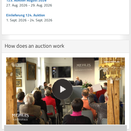
123. Auktion August 2026
27. Aug. 2026 - 29. Aug. 2026
Einlieferung 124. Auktion
1. Sept. 2026 - 24. Sept. 2026
How does an auction work