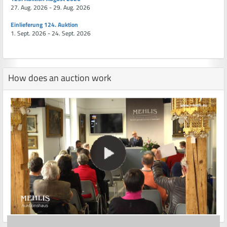
27. Aug. 2026 - 29. Aug. 2026
Einlieferung 124. Auktion
1. Sept. 2026 - 24. Sept. 2026
How does an auction work