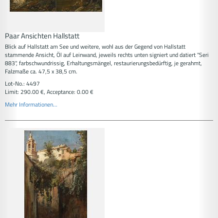
Paar Ansichten Hallstatt
Blick auf Hallstatt am See und weitere, wohl aus der Gegend von Hallstatt
stammende Ansicht, Öl auf Leinwand, jeweils rechts unten signiert und datiert "Seri
883", farbschwundrissig, Erhaltungsmängel, restaurierungsbedürftig, je gerahmt,
Falzmaße ca. 47,5 x 38,5 cm.
Lot-No.: 4497
Limit: 290.00 €, Acceptance: 0.00 €
Mehr Informationen...