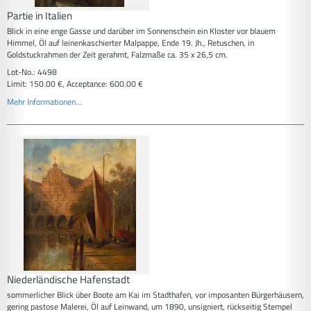
Partie in Italien
Blick in eine enge Gasse und darüber im Sonnenschein ein Kloster vor blauem
Himmel, Öl auf leinenkaschierter Malpappe, Ende 19. Jh., Retuschen, in
Goldstuckrahmen der Zeit gerahmt, Falzmaße ca. 35 x 26,5 cm.
Lot-No.: 4498
Limit: 150.00 €, Acceptance: 600.00 €
Mehr Informationen...
Niederländische Hafenstadt
sommerlicher Blick über Boote am Kai im Stadthafen, vor imposanten Bürgerhäusern,
gering pastose Malerei, Öl auf Leinwand, um 1890, unsigniert, rückseitig Stempel