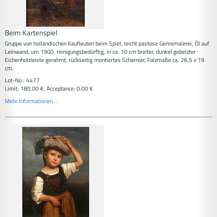
Beim Kartenspiel
Gruppe von holländischen Kaufleuten beim Spiel, leicht pastose Genremalerei, Öl auf
Leinwand, um 1900, reinigungsbedürftig, in ca. 10 cm breiter, dunkel gebeizter
Eichenholzleiste gerahmt, rückseitig montiertes Scharnier, Falzmaße ca. 26,5 x 19
cm.
Lot-No.: 4477
Limit: 180.00 €, Acceptance: 0.00 €
Mehr Informationen...