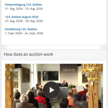
Vorbesichtigung 123. Auktion
21. Aug. 2026 - 25. Aug. 2026
123. Auktion August 2026
27. Aug. 2026 - 29. Aug. 2026
Einlieferung 124. Auktion
1. Sept. 2026 - 24. Sept. 2026
How does an auction work