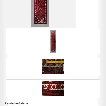
Persische Galerie