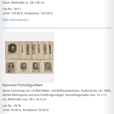
Stock, Blattmaße ca. 28 x 38 cm.
Lot-No.: 3617
Limit: 120.00 €, Acceptance: 140.00 €
Mehr Informationen...
Konvolut Portraitgrafiken
kleine Sammlung von 19 Blatt Maler- und Bildhauerportraits, Kupferstiche, um 1800,
leichte Altersspuren und teils Erhaltungsmängel, Darstellungsmaße max. 14 x 13
cm, Blattmaße max. 28 x 19,5 cm.
Lot-No.: 3618
Limit: 20.00 €, Acceptance: 50.00 €