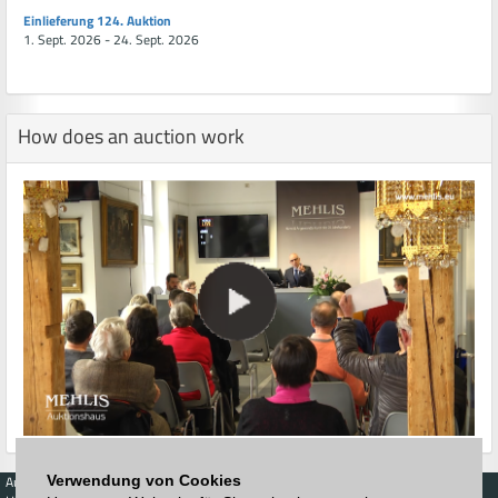
Einlieferung 124. Auktion
1. Sept. 2026 - 24. Sept. 2026
How does an auction work
Verwendung von Cookies
Auctions
Buy
Sell
Price Database