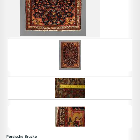
Persische Brücke