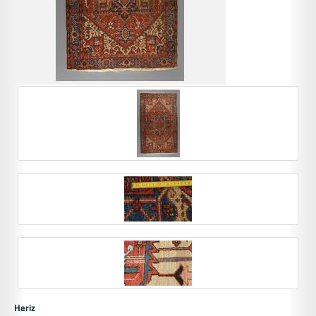
Heriz