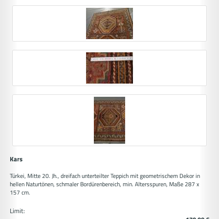
Kars
Türkei, Mitte 20. Jh., dreifach unterteilter Teppich mit geometrischem Dekor in
hellen Naturtönen, schmaler Bordürenbereich, min. Altersspuren, Maße 287 x
157 cm.
Limit: