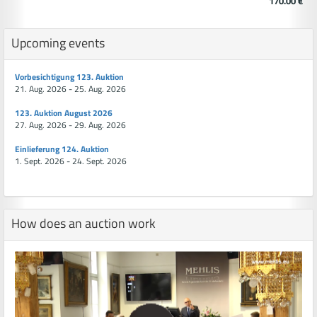
170.00 €
Upcoming events
Vorbesichtigung 123. Auktion
21. Aug. 2026 - 25. Aug. 2026
123. Auktion August 2026
27. Aug. 2026 - 29. Aug. 2026
Einlieferung 124. Auktion
1. Sept. 2026 - 24. Sept. 2026
How does an auction work