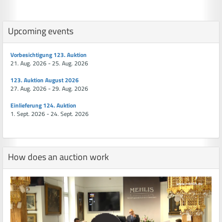
Upcoming events
Vorbesichtigung 123. Auktion
21. Aug. 2026 - 25. Aug. 2026
123. Auktion August 2026
27. Aug. 2026 - 29. Aug. 2026
Einlieferung 124. Auktion
1. Sept. 2026 - 24. Sept. 2026
How does an auction work