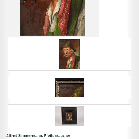
Alfred Zimmermann, Pfeifenraucher