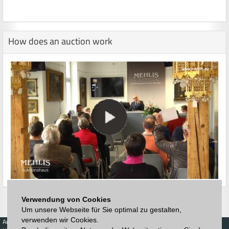
How does an auction work
Verwendung von Cookies
Um unsere Webseite für Sie optimal zu gestalten,
verwenden wir Cookies.
Auctions
Buy
Sell
Price Database