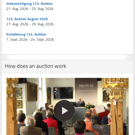
Vorbesichtigung 123. Auktion
21. Aug. 2026 - 25. Aug. 2026
123. Auktion August 2026
27. Aug. 2026 - 29. Aug. 2026
Einlieferung 124. Auktion
1. Sept. 2026 - 24. Sept. 2026
How does an auction work