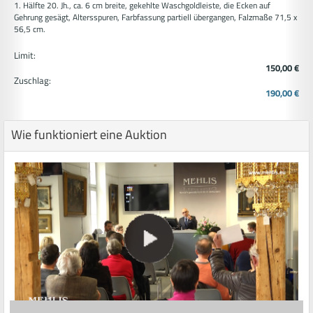
1. Hälfte 20. Jh., ca. 6 cm breite, gekehlte Waschgoldleiste, die Ecken auf
Gehrung gesägt, Altersspuren, Farbfassung partiell übergangen, Falzmaße 71,5 x
56,5 cm.
Limit:
150,00 €
Zuschlag:
190,00 €
Wie funktioniert eine Auktion