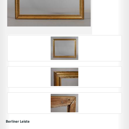
Berliner Leiste