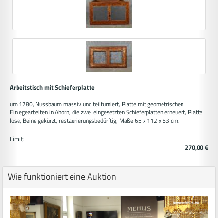
Arbeitstisch mit Schieferplatte
um 1780, Nussbaum massiv und teilfurniert, Platte mit geometrischen
Einlegearbeiten in Ahorn, die zwei eingesetzten Schieferplatten erneuert, Platte
lose, Beine gekürzt, restaurierungsbedürftig, Maße 65 x 112 x 63 cm.
Limit:
270,00 €
Wie funktioniert eine Auktion