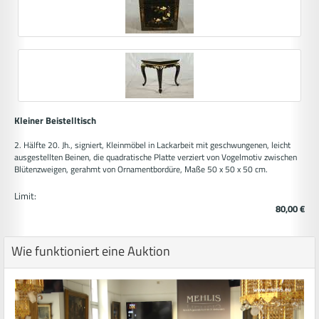
Kleiner Beistelltisch
2. Hälfte 20. Jh., signiert, Kleinmöbel in Lackarbeit mit geschwungenen, leicht
ausgestellten Beinen, die quadratische Platte verziert von Vogelmotiv zwischen
Blütenzweigen, gerahmt von Ornamentbordüre, Maße 50 x 50 x 50 cm.
Limit:
80,00 €
Wie funktioniert eine Auktion