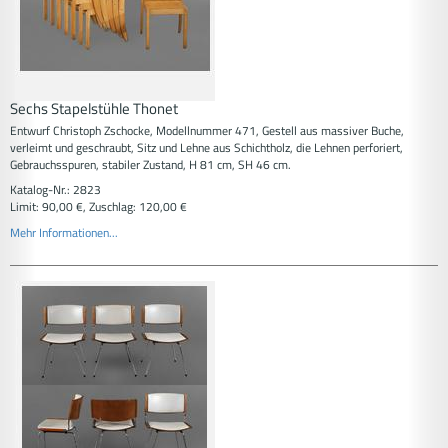
Sechs Stapelstühle Thonet
Entwurf Christoph Zschocke, Modellnummer 471, Gestell aus massiver Buche,
verleimt und geschraubt, Sitz und Lehne aus Schichtholz, die Lehnen perforiert,
Gebrauchsspuren, stabiler Zustand, H 81 cm, SH 46 cm.
Katalog-Nr.: 2823
Limit: 90,00 €, Zuschlag: 120,00 €
Mehr Informationen...