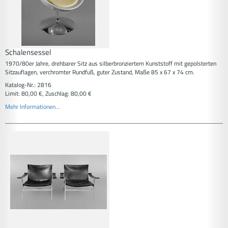
Schalensessel
1970/80er Jahre, drehbarer Sitz aus silberbronziertem Kunststoff mit gepolsterten
Sitzauflagen, verchromter Rundfuß, guter Zustand, Maße 85 x 67 x 74 cm.
Katalog-Nr.: 2816
Limit: 80,00 €, Zuschlag: 80,00 €
Mehr Informationen...