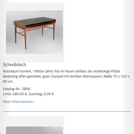
Schreibtisch
Nussbaum furniert, 1960er Jahre, frei im Raum stellbar, die rechteckige Platte
beidseitig offen gestaltet, guter Zustand mit leichten Altersspuren, Maße 75 x 120 x
60 cm.
Katalog-Nr.: 2806
Limit: 480,00 €, Zuschlag: 0,00 €
Mehr Informationen...