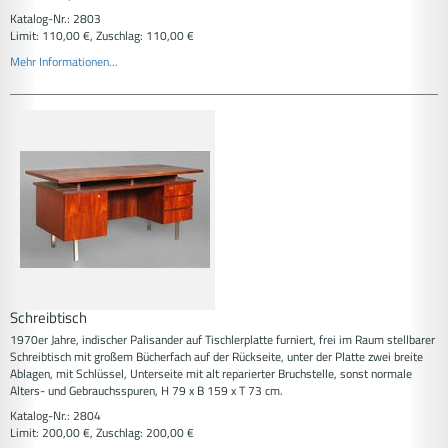
Katalog-Nr.: 2803
Limit: 110,00 €, Zuschlag: 110,00 €
Mehr Informationen...
Schreibtisch
1970er Jahre, indischer Palisander auf Tischlerplatte furniert, frei im Raum stellbarer
Schreibtisch mit großem Bücherfach auf der Rückseite, unter der Platte zwei breite
Ablagen, mit Schlüssel, Unterseite mit alt reparierter Bruchstelle, sonst normale
Alters- und Gebrauchsspuren, H 79 x B 159 x T 73 cm.
Katalog-Nr.: 2804
Limit: 200,00 €, Zuschlag: 200,00 €