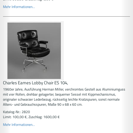
Mehr Informationen...
Charles Eames Lobby Chair ES 104,
1960er Jahre, Ausführung Herman Miller, verchromtes Gestell aus Aluminiumguss
mit vier Rollen, drehbar gelagerter, bequemer Sessel mit Kippmechanismus,
originaler schwarzer Lederbezug, rückseitig leichte Kratzspuren, sonst normale
Alters- und Gebrauchsspuren, Maße 90 x 68 x 60 cm.
Katalog-Nr.: 2820
Limit: 100,00 €, Zuschlag: 1600,00 €
Mehr Informationen...