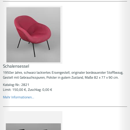
Schalensessel
1950er Jahre, schwarz lackiertes Eisengestell, originaler bordeauxroter Stoffbezug,
Gestell mit Gebrauchsspuren, Polster in gutem Zustand, Maße 82 x 77 x 90 cm.
Katalog-Nr.: 2821
Limit: 150,00 €, Zuschlag: 0,00 €
Mehr Informationen...