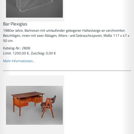
Bar Plexiglas
1980er Jahre, Bartresen mit umlaufender gebogener Haltestange an verchromten
Beschlägen, innen mit zwei Ablagen, Alters- und Gebrauchsspuren, Maße 117 x 47 x
50 cm.
Katalog-Nr.: 2808
Limit: 1200,00 €, Zuschlag: 0,00 €
Mehr Informationen...