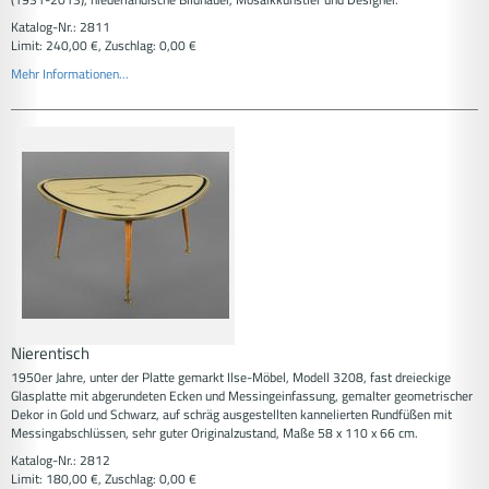
Katalog-Nr.: 2811
Limit: 240,00 €, Zuschlag: 0,00 €
Mehr Informationen...
Nierentisch
1950er Jahre, unter der Platte gemarkt Ilse-Möbel, Modell 3208, fast dreieckige
Glasplatte mit abgerundeten Ecken und Messingeinfassung, gemalter geometrischer
Dekor in Gold und Schwarz, auf schräg ausgestellten kannelierten Rundfüßen mit
Messingabschlüssen, sehr guter Originalzustand, Maße 58 x 110 x 66 cm.
Katalog-Nr.: 2812
Limit: 180,00 €, Zuschlag: 0,00 €