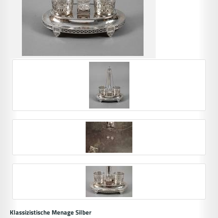
Klassizistische Menage Silber