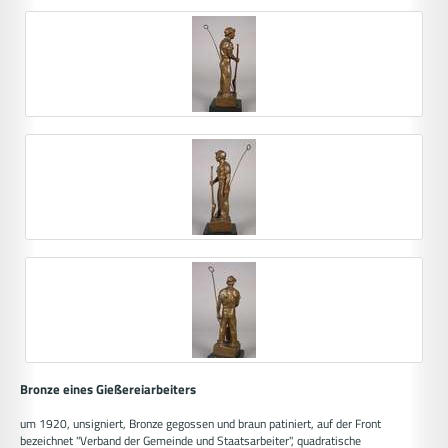
Bronze eines Gießereiarbeiters
um 1920, unsigniert, Bronze gegossen und braun patiniert, auf der Front
bezeichnet "Verband der Gemeinde und Staatsarbeiter", quadratische