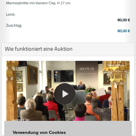
Marmorplinthe mit kleinem Chip, H 27 cm.
Limit:
80,00 €
Zuschlag:
80,00 €
Wie funktioniert eine Auktion
Verwendung von Cookies