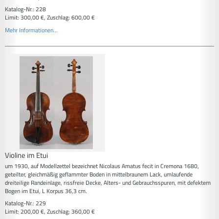
Katalog-Nr.: 228
Limit: 300,00 €, Zuschlag: 600,00 €
Mehr Informationen...
Violine im Etui
um 1930, auf Modellzettel bezeichnet Nicolaus Amatus fecit in Cremona 1680,
geteilter, gleichmäßig geflammter Boden in mittelbraunem Lack, umlaufende
dreiteilige Randeinlage, rissfreie Decke, Alters- und Gebrauchsspuren, mit defektem
Bogen im Etui, L Korpus 36,3 cm.
Katalog-Nr.: 229
Limit: 200,00 €, Zuschlag: 360,00 €