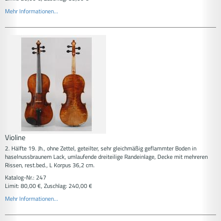
Mehr Informationen...
Violine
2. Hälfte 19. Jh., ohne Zettel, geteilter, sehr gleichmäßig geflammter Boden in
haselnussbraunem Lack, umlaufende dreiteilige Randeinlage, Decke mit mehreren
Rissen, rest.bed., L Korpus 36,2 cm.
Katalog-Nr.: 247
Limit: 80,00 €, Zuschlag: 240,00 €
Mehr Informationen...