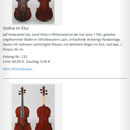
Violine im Etui
auf Klebezettel bez. Josef Klotz in Mittenwald an der Iser anno 1780, geteilter,
ungeflammter Boden in rötlichbraunem Lack, umlaufende dreiteilige Randeinlage,
Decke mit mehreren verfestigten Rissen, mit defektem Bogen im Etui, rest.bed., L
Korpus 36 cm.
Katalog-Nr.: 233
Limit: 80,00 €, Zuschlag: 0,00 €
Mehr Informationen...