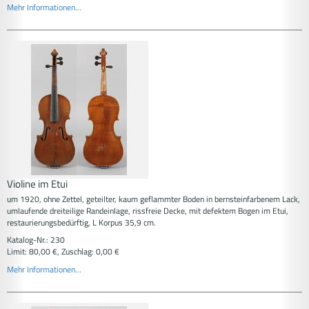
Mehr Informationen...
Violine im Etui
um 1920, ohne Zettel, geteilter, kaum geflammter Boden in bernsteinfarbenem Lack,
umlaufende dreiteilige Randeinlage, rissfreie Decke, mit defektem Bogen im Etui,
restaurierungsbedürftig, L Korpus 35,9 cm.
Katalog-Nr.: 230
Limit: 80,00 €, Zuschlag: 0,00 €
Mehr Informationen...