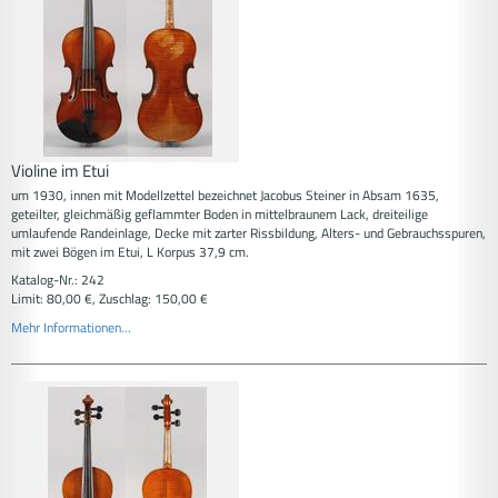
Violine im Etui
um 1930, innen mit Modellzettel bezeichnet Jacobus Steiner in Absam 1635,
geteilter, gleichmäßig geflammter Boden in mittelbraunem Lack, dreiteilige
umlaufende Randeinlage, Decke mit zarter Rissbildung, Alters- und Gebrauchsspuren,
mit zwei Bögen im Etui, L Korpus 37,9 cm.
Katalog-Nr.: 242
Limit: 80,00 €, Zuschlag: 150,00 €
Mehr Informationen...