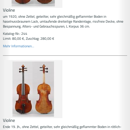
Violine
um 1920, ohne Zettel, geteilter, sehr gleichmäßig geflammter Boden in
haselnussbraunem Lack, umlaufende dreiteilige Randeinlage, rissfreie Decke, ohne
Bespannung, Alters- und Gebrauchsspuren, L Korpus 36 cm.
Katalog-Nr.: 244
Limit: 80,00 €, Zuschlag: 280,00 €
Mehr Informationen...
Violine
Ende 19. Jh., ohne Zettel, geteilter, sehr gleichmäßig geflammter Boden in rötlich-