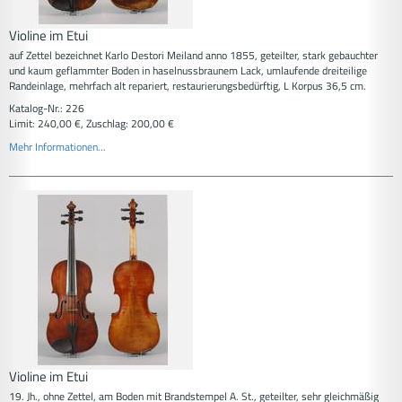
Violine im Etui
auf Zettel bezeichnet Karlo Destori Meiland anno 1855, geteilter, stark gebauchter
und kaum geflammter Boden in haselnussbraunem Lack, umlaufende dreiteilige
Randeinlage, mehrfach alt repariert, restaurierungsbedürftig, L Korpus 36,5 cm.
Katalog-Nr.: 226
Limit: 240,00 €, Zuschlag: 200,00 €
Mehr Informationen...
Violine im Etui
19. Jh., ohne Zettel, am Boden mit Brandstempel A. St., geteilter, sehr gleichmäßig