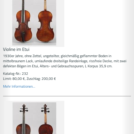
Violine im Etui
1930er Jahre, ohne Zettel, ungeteilter, gleichmäßig geflammter Boden in
mittelbraunem Lack, umlaufende dreiteilige Randeinlage, rissfreie Decke, mit zwei
defekten Bögen im Etui, Alters- und Gebrauchsspuren, L Korpus 35,9 cm.
Katalog-Nr.: 232
Limit: 80,00 €, Zuschlag: 200,00 €
Mehr Informationen...