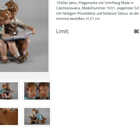
1930er Jahre, Prägemarke mit Schriftzug Made in
Czechoslovakia, Modellnummer 1031, ziegelroter Sc
mit farbigem Pinseldekor und farbloser Glasur, an de
minimal bestoßen, H 21 cm.
Limit:
8