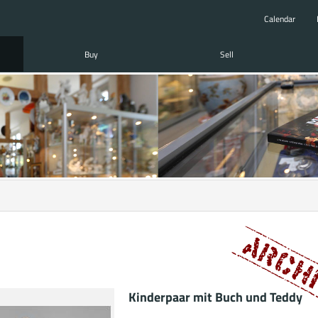
Calendar
Buy
Sell
Kinderpaar mit Buch und Teddy