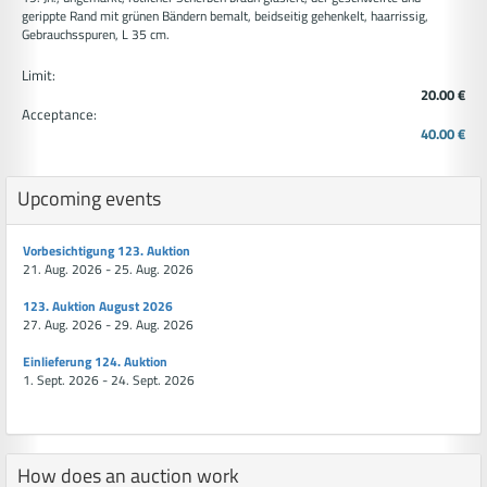
gerippte Rand mit grünen Bändern bemalt, beidseitig gehenkelt, haarrissig,
Gebrauchsspuren, L 35 cm.
Limit:
20.00 €
Acceptance:
40.00 €
Upcoming events
Vorbesichtigung 123. Auktion
21. Aug. 2026 - 25. Aug. 2026
123. Auktion August 2026
27. Aug. 2026 - 29. Aug. 2026
Einlieferung 124. Auktion
1. Sept. 2026 - 24. Sept. 2026
How does an auction work