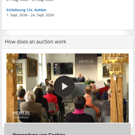
Einlieferung 124. Auktion
1. Sept. 2026 - 24. Sept. 2026
How does an auction work
Verwendung von Cookies