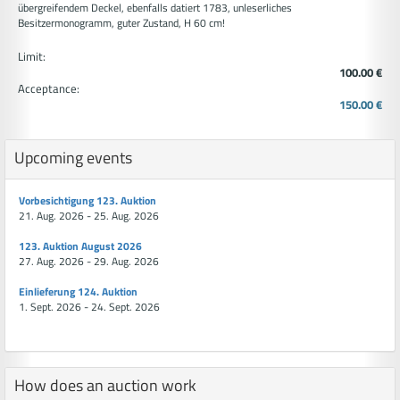
übergreifendem Deckel, ebenfalls datiert 1783, unleserliches
Besitzermonogramm, guter Zustand, H 60 cm!
Limit:
100.00 €
Acceptance:
150.00 €
Upcoming events
Vorbesichtigung 123. Auktion
21. Aug. 2026 - 25. Aug. 2026
123. Auktion August 2026
27. Aug. 2026 - 29. Aug. 2026
Einlieferung 124. Auktion
1. Sept. 2026 - 24. Sept. 2026
How does an auction work