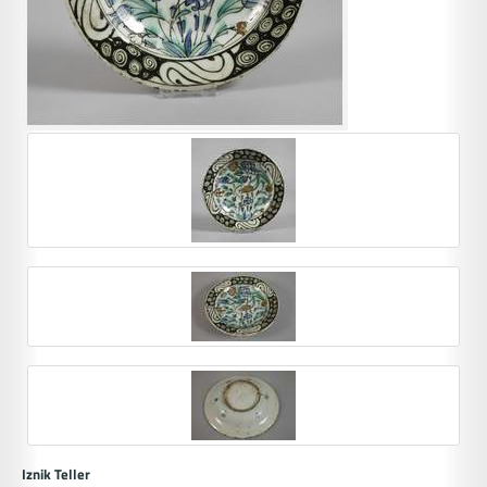
Iznik Teller