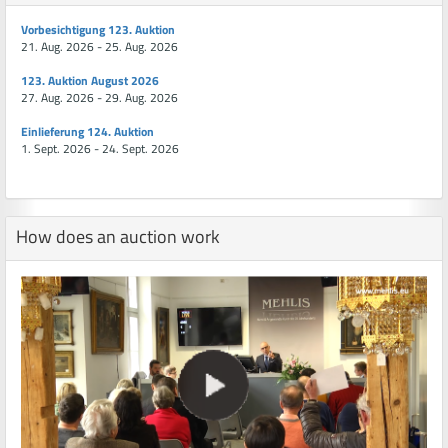
Vorbesichtigung 123. Auktion
21. Aug. 2026 - 25. Aug. 2026
123. Auktion August 2026
27. Aug. 2026 - 29. Aug. 2026
Einlieferung 124. Auktion
1. Sept. 2026 - 24. Sept. 2026
How does an auction work