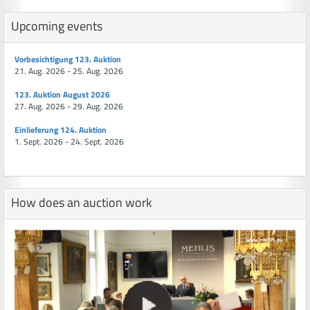
Upcoming events
Vorbesichtigung 123. Auktion
21. Aug. 2026 - 25. Aug. 2026
123. Auktion August 2026
27. Aug. 2026 - 29. Aug. 2026
Einlieferung 124. Auktion
1. Sept. 2026 - 24. Sept. 2026
How does an auction work