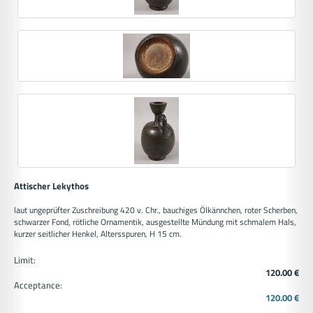
Attischer Lekythos
laut ungeprüfter Zuschreibung 420 v. Chr., bauchiges Ölkännchen, roter Scherben,
schwarzer Fond, rötliche Ornamentik, ausgestellte Mündung mit schmalem Hals,
kurzer seitlicher Henkel, Altersspuren, H 15 cm.
Limit:
120.00 €
Acceptance:
120.00 €