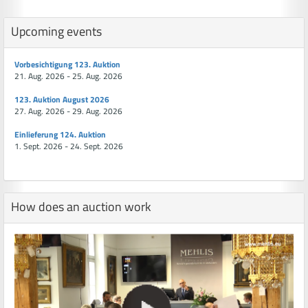
Upcoming events
Vorbesichtigung 123. Auktion
21. Aug. 2026 - 25. Aug. 2026
123. Auktion August 2026
27. Aug. 2026 - 29. Aug. 2026
Einlieferung 124. Auktion
1. Sept. 2026 - 24. Sept. 2026
How does an auction work