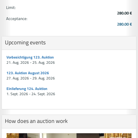
Limit:
280.00 €
Acceptance:
280.00 €
Upcoming events
Vorbesichtigung 123. Auktion
21. Aug. 2026 - 25. Aug. 2026
123. Auktion August 2026
27. Aug. 2026 - 29. Aug. 2026
Einlieferung 124. Auktion
1. Sept. 2026 - 24. Sept. 2026
How does an auction work