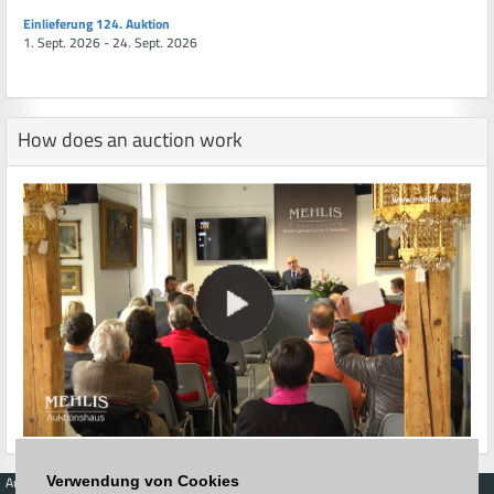
Einlieferung 124. Auktion
1. Sept. 2026 - 24. Sept. 2026
How does an auction work
Auctions
Buy
Sell
Price Database
Verwendung von Cookies